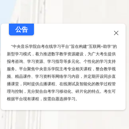
公告
“中央音乐学院自考在线学习平台”旨在构建“互联网+助学”的
新型学习模式，着力推进数字教学资源建设，为广大考生提供
报考咨询、学习资源、学习指导等多元化、个性化的学习支持
服务。平台聚焦中央音乐学院主考专业相关课程，整合教学视
频、精品课件、学习资料等网络学习内容，并定期开设同步直
播课堂，同时提供点播课程、在线测试及智能化的教学过程管
理与控制，充分契合自考学习移动化、碎片化的特点。考生可
根据平台现有课程，按需自愿选择学习。